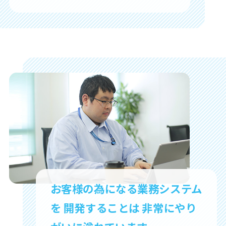
お客様の為になる業務システム
を
開発することは
非常にやり