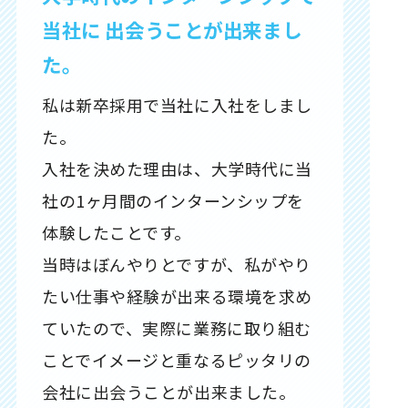
当社に
出会うことが出来まし
た。
私は新卒採用で当社に入社をしまし
た。
入社を決めた理由は、大学時代に当
社の1ヶ月間のインターンシップを
体験したことです。
当時はぼんやりとですが、私がやり
たい仕事や経験が出来る環境を求め
ていたので、実際に業務に取り組む
ことでイメージと重なるピッタリの
会社に出会うことが出来ました。