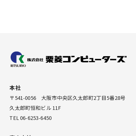
本社
〒541-0056 大阪市中央区久太郎町2丁目5番28号
久太郎町恒和ビル 11F
TEL 06-6253-6450