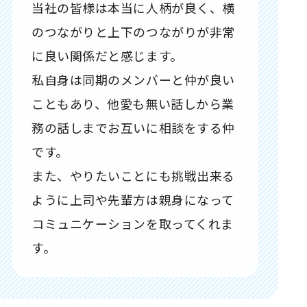
当社の皆様は本当に人柄が良く、横
のつながりと上下のつながりが非常
に良い関係だと感じます。
私自身は同期のメンバーと仲が良い
こともあり、他愛も無い話しから業
務の話しまでお互いに相談をする仲
です。
また、やりたいことにも挑戦出来る
ように上司や先輩方は親身になって
コミュニケーションを取ってくれま
す。