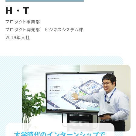
H・T
プロダクト事業部
プロダクト開発部 ビジネスシステム課
2019年入社
大学時代のインターンシップで