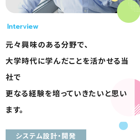
Interview
元々興味のある分野で、
大学時代に学んだことを活かせる当
社で
更なる経験を培っていきたいと思い
ます。
システム設計・開発