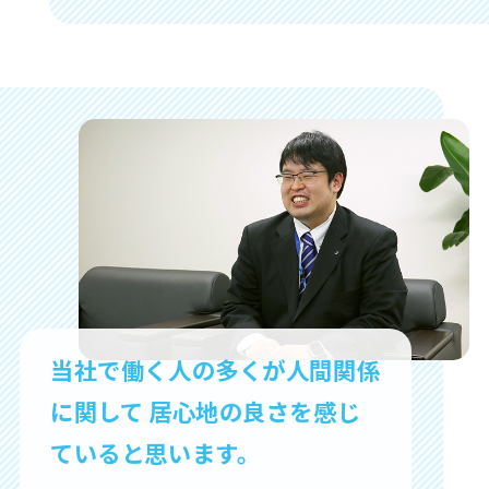
当社で働く人の多くが人間関係
に関して
居心地の良さを感じ
ていると思います。