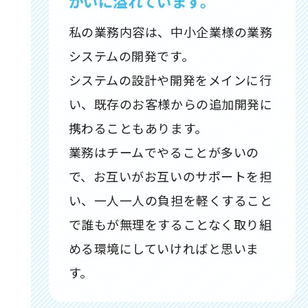
がいに溢れています。
私の業務内容は、中小企業様の業務
システムの開発です。
システムの設計や開発をメインに行
い、既存のお客様からの追加開発に
携わることもあります。
業務はチームでやることが多いの
で、お互いがお互いのサポートを担
い、一人一人の負担を軽くすること
で誰もが無理をすることなく取り組
める環境にしていければと思いま
す。